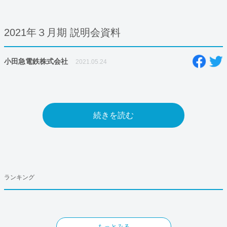
2021年３月期 説明会資料
小田急電鉄株式会社
2021.05.24
続きを読む
ランキング
もっとみる