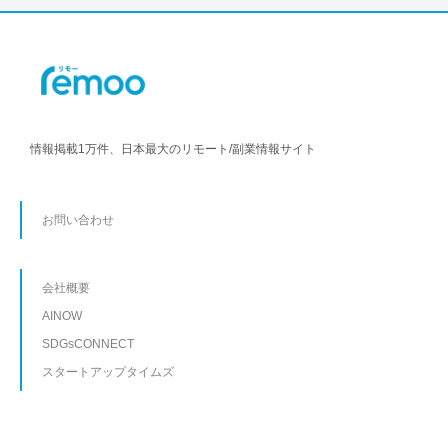
情報掲載1万件、日本最大のリモート/副業情報サイト
お問い合わせ
会社概要
AINOW
SDGsCONNECT
スタートアップタイムズ