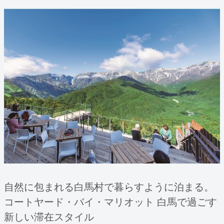
自然に包まれる白馬村で暮らすように泊まる。
コートヤード・バイ・マリオット 白馬で過ごす
新しい滞在スタイル