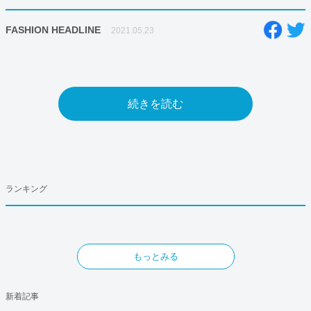
FASHION HEADLINE
2021.05.23
続きを読む
ランキング
もっとみる
新着記事