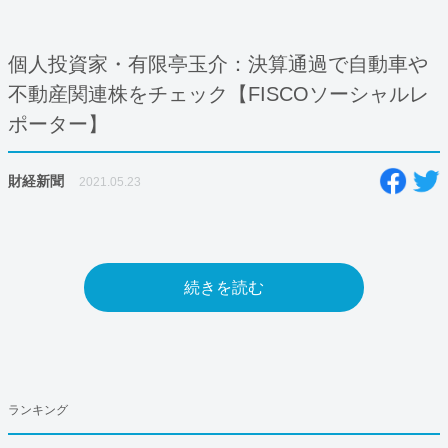
個人投資家・有限亭玉介：決算通過で自動車や
不動産関連株をチェック【FISCOソーシャルレ
ポーター】
財経新聞
2021.05.23
続きを読む
ランキング