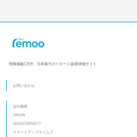
情報掲載1万件、日本最大のリモート/副業情報サイト
お問い合わせ
会社概要
AINOW
SDGsCONNECT
スタートアップタイムズ