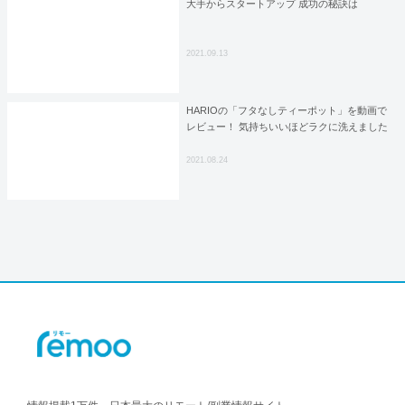
大手からスタートアップ 成功の秘訣は
2021.09.13
HARIOの「フタなしティーポット」を動画で
レビュー！ 気持ちいいほどラクに洗えました
2021.08.24