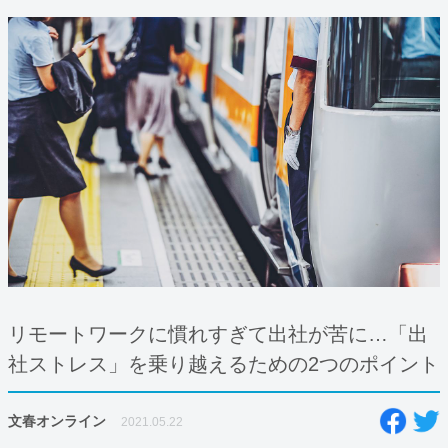
リモートワークに慣れすぎて出社が苦に…「出
社ストレス」を乗り越えるための2つのポイント
文春オンライン
2021.05.22