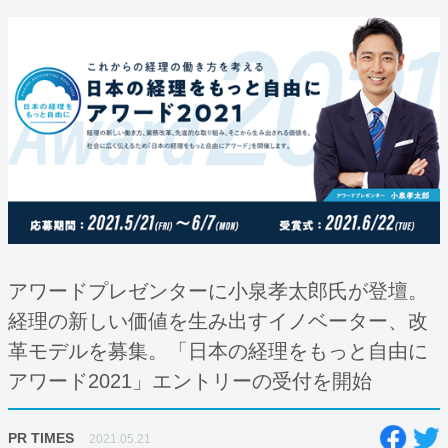
アワードプレゼンターに小泉孝太郎氏が登壇。
経理の新しい価値を生み出すイノベーター、改
革モデルを募集。「日本の経理をもっと自由に
アワード2021」エントリーの受付を開始
PR TIMES
2021.05.21