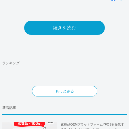
続きを読む
ランキング
もっとみる
新着記事
化粧品OEMプラットフォームYFOSを提供す