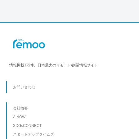
情報掲載1万件、日本最大のリモート/副業情報サイト
お問い合わせ
会社概要
AINOW
SDGsCONNECT
スタートアップタイムズ