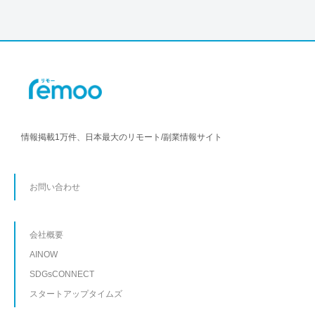
情報掲載1万件、日本最大のリモート/副業情報サイト
お問い合わせ
会社概要
AINOW
SDGsCONNECT
スタートアップタイムズ