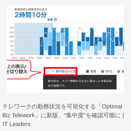
テレワークの勤務状況を可視化する「Optimal
Biz Telework」に新版、“集中度”を確認可能に |
IT Leaders