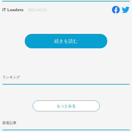
IT Leaders
2021.04.23
続きを読む
ランキング
もっとみる
新着記事