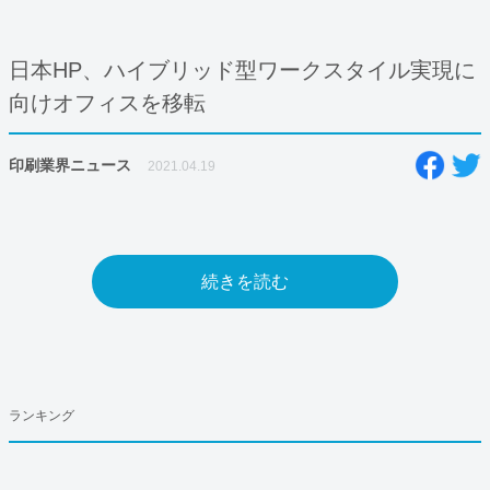
日本HP、ハイブリッド型ワークスタイル実現に
向けオフィスを移転
印刷業界ニュース
2021.04.19
続きを読む
ランキング