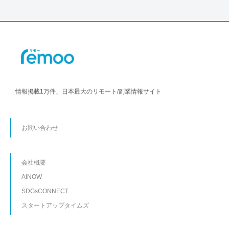
情報掲載1万件、日本最大のリモート/副業情報サイト
お問い合わせ
会社概要
AINOW
SDGsCONNECT
スタートアップタイムズ