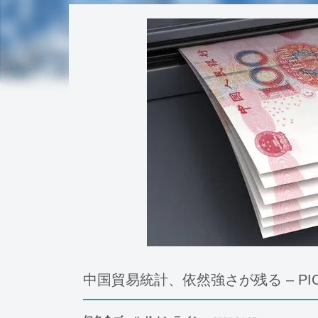
中国貿易統計、依然強さが残る – P