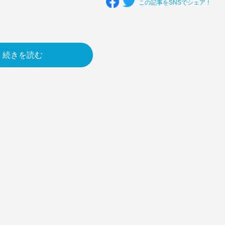
この記事をSNSでシェア！
続きを読む