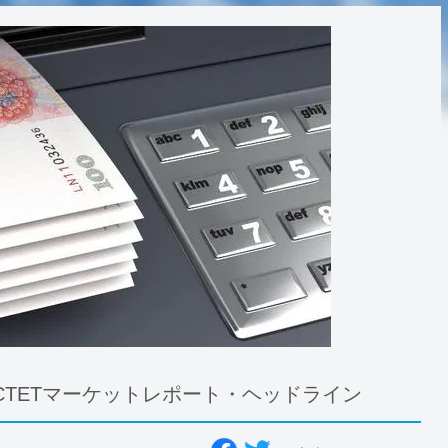
ICTETマーケットレポート・ヘッドライン