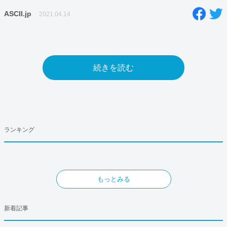
ASCII.jp
2021.04.14
続きを読む
ランキング
もっとみる
新着記事