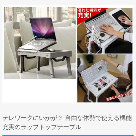
テレワークにいかが？ 自由な体勢で使える機能
充実のラップトップテーブル