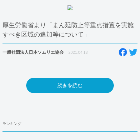
厚生労働省より「まん延防止等重点措置を実施
すべき区域の追加等について」
一般社団法人日本ソムリエ協会
2021.04.13
続きを読む
ランキング