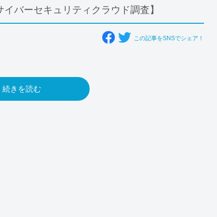
サイバーセキュリティクラウド調査】
この記事をSNSでシェア！
続きを読む