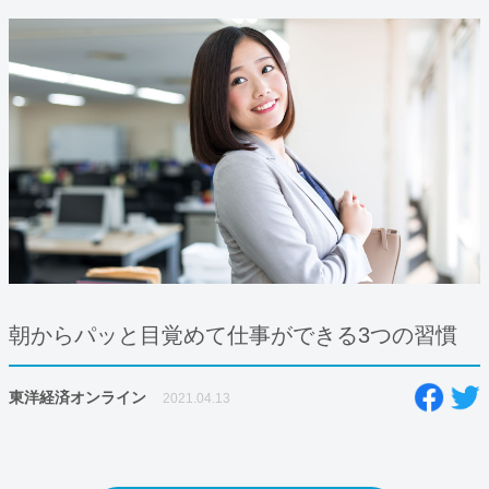
朝からパッと目覚めて仕事ができる3つの習慣
東洋経済オンライン
2021.04.13