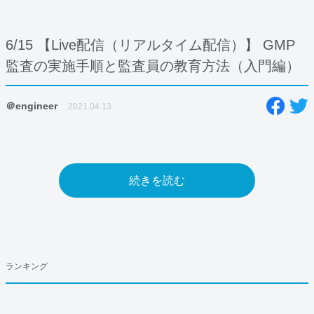
6/15 【Live配信（リアルタイム配信）】 GMP
監査の実施手順と監査員の教育方法（入門編）
＠engineer
2021.04.13
続きを読む
ランキング