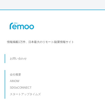
情報掲載1万件、日本最大のリモート/副業情報サイト
お問い合わせ
会社概要
AINOW
SDGsCONNECT
スタートアップタイムズ