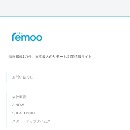
情報掲載1万件、日本最大のリモート/副業情報サイト
お問い合わせ
会社概要
AINOW
SDGsCONNECT
スタートアップタイムズ