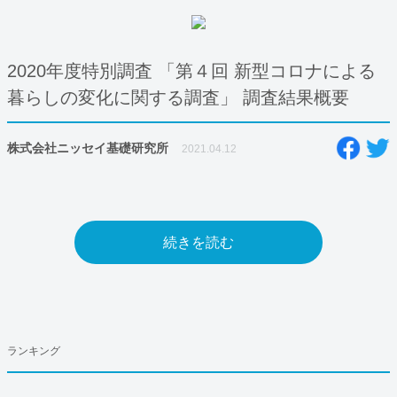
2020年度特別調査 「第４回 新型コロナによる
暮らしの変化に関する調査」 調査結果概要
株式会社ニッセイ基礎研究所
2021.04.12
続きを読む
ランキング