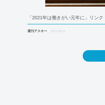
「2021年は働きがい元年に」リン
週刊アスキー
2021.04.12