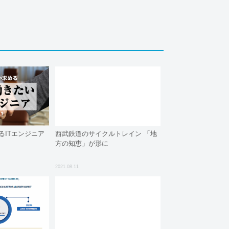
るITエンジニア
西武鉄道のサイクルトレイン 「地
方の知恵」が形に
2021.08.11