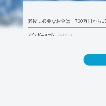
老後に必要なお金は「700万円から1
マイナビニュース
2021.04.11