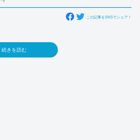
この記事をSNSでシェア！
続きを読む