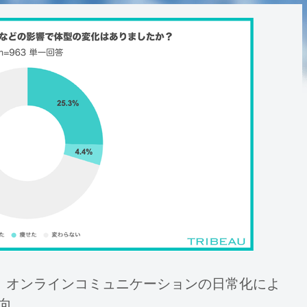
。オンラインコミュニケーションの日常化によ
向