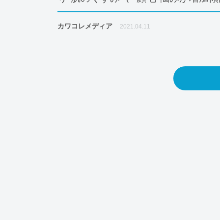
カワコレメディア
2021.04.11