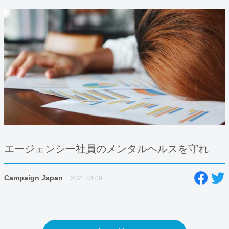
エージェンシー社員のメンタルヘルスを守れ
Campaign Japan
2021.04.09