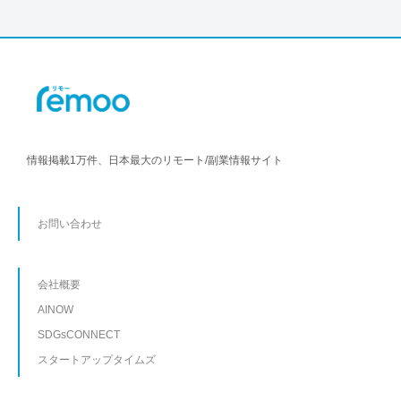
情報掲載1万件、日本最大のリモート/副業情報サイト
お問い合わせ
会社概要
AINOW
SDGsCONNECT
スタートアップタイムズ