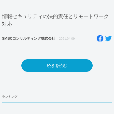
情報セキュリティの法的責任とリモートワーク
対応
SMBCコンサルティング株式会社
2021.04.09
続きを読む
ランキング