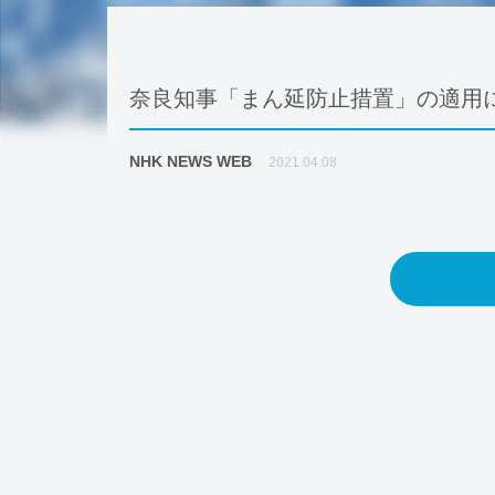
奈良知事「まん延防止措置」の適用
NHK NEWS WEB
2021.04.08