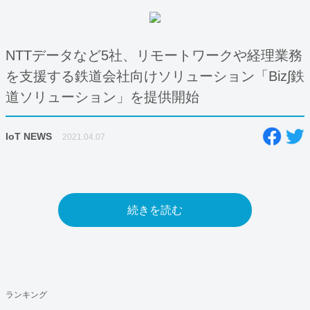
NTTデータなど5社、リモートワークや経理業務
を支援する鉄道会社向けソリューション「Biz∫鉄
道ソリューション」を提供開始
IoT NEWS
2021.04.07
続きを読む
ランキング