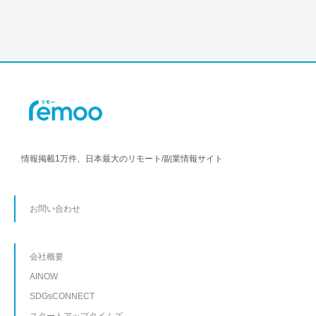
情報掲載1万件、日本最大のリモート/副業情報サイト
お問い合わせ
会社概要
AINOW
SDGsCONNECT
スタートアップタイムズ