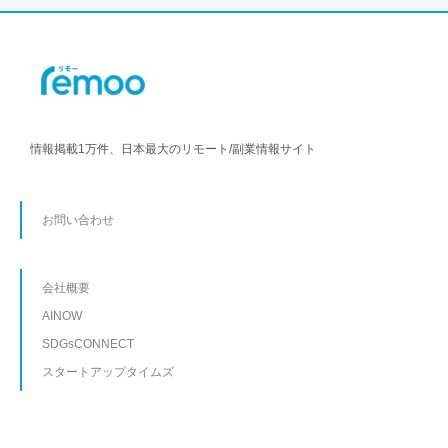
情報掲載1万件、日本最大のリモート/副業情報サイト
お問い合わせ
会社概要
AINOW
SDGsCONNECT
スタートアップタイムズ