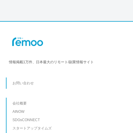
情報掲載1万件、日本最大のリモート/副業情報サイト
お問い合わせ
会社概要
AINOW
SDGsCONNECT
スタートアップタイムズ