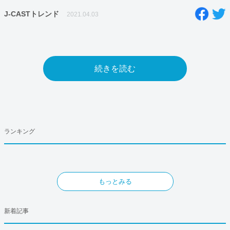
J-CASTトレンド
2021.04.03
続きを読む
ランキング
もっとみる
新着記事