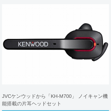
JVCケンウッドから「KH-M700」 ノイキャン機
能搭載の片耳ヘッドセット