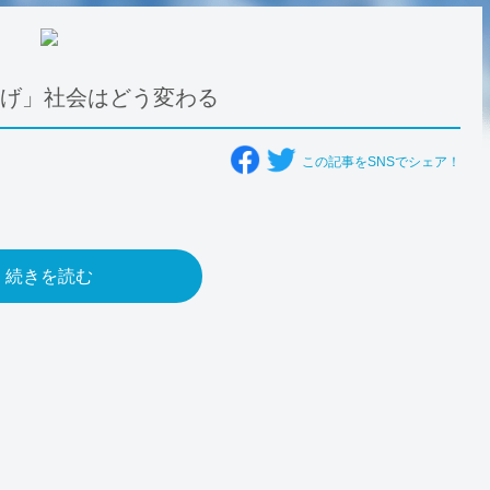
上げ」社会はどう変わる
この記事をSNSでシェア！
続きを読む