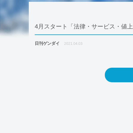
4月スタート「法律・サービス・値
日刊ゲンダイ
2021.04.03