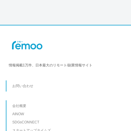
情報掲載1万件、日本最大のリモート/副業情報サイト
お問い合わせ
会社概要
AINOW
SDGsCONNECT
スタートアップタイムズ