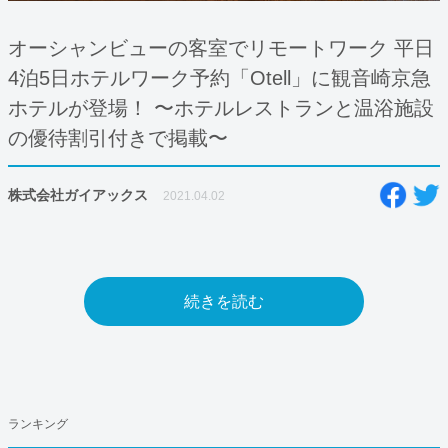
オーシャンビューの客室でリモートワーク 平日
4泊5日ホテルワーク予約「Otell」に観音崎京急
ホテルが登場！ 〜ホテルレストランと温浴施設
の優待割引付きで掲載〜
株式会社ガイアックス
2021.04.02
続きを読む
ランキング