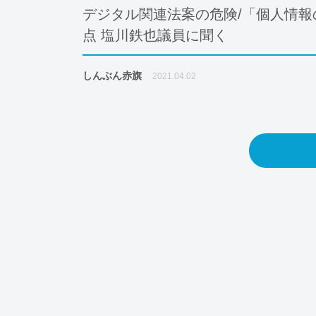
デジタル関連法案の危険/「個人情報
点 塩川鉄也議員に聞く
しんぶん赤旗
2021.04.02