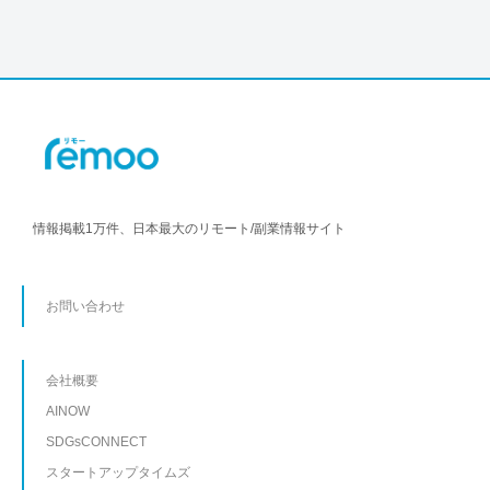
情報掲載1万件、日本最大のリモート/副業情報サイト
お問い合わせ
会社概要
AINOW
SDGsCONNECT
スタートアップタイムズ