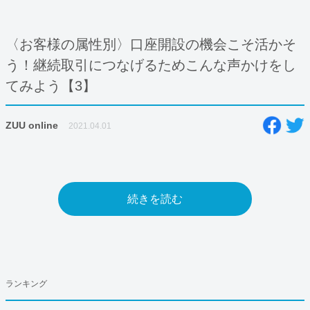
〈お客様の属性別〉口座開設の機会こそ活かそ
う！継続取引につなげるためこんな声かけをし
てみよう【3】
ZUU online
2021.04.01
続きを読む
ランキング