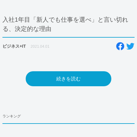
入社1年目「新人でも仕事を選べ」と言い切れ
る、決定的な理由
ビジネス+IT
2021.04.01
続きを読む
ランキング