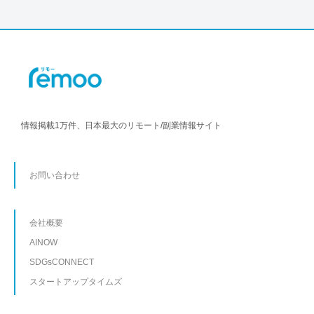
情報掲載1万件、日本最大のリモート/副業情報サイト
お問い合わせ
会社概要
AINOW
SDGsCONNECT
スタートアップタイムズ