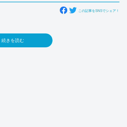
この記事をSNSでシェア！
続きを読む