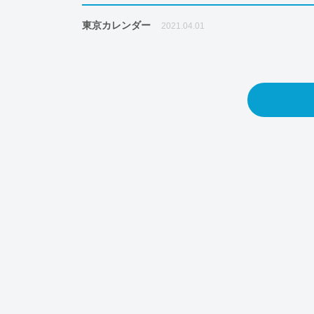
東京カレンダー
2021.04.01