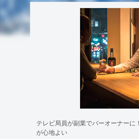
テレビ局員が副業でバーオーナーに！ 
が心地よい