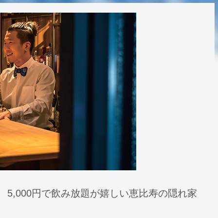
5,000円で飲み放題が嬉しい恵比寿の隠れ家