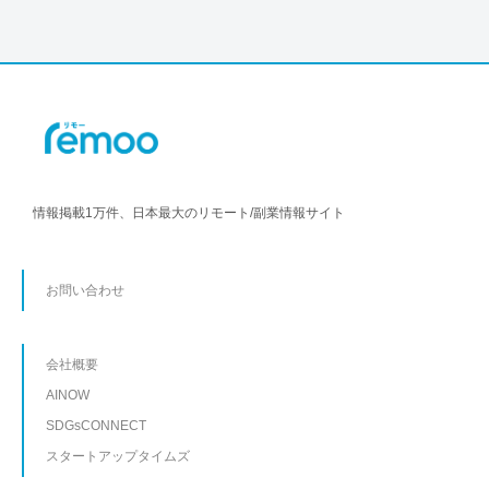
情報掲載1万件、日本最大のリモート/副業情報サイト
お問い合わせ
会社概要
AINOW
SDGsCONNECT
スタートアップタイムズ