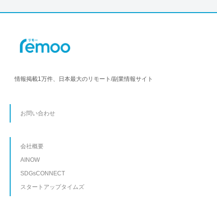
情報掲載1万件、日本最大のリモート/副業情報サイト
お問い合わせ
会社概要
AINOW
SDGsCONNECT
スタートアップタイムズ