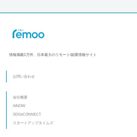
情報掲載1万件、日本最大のリモート/副業情報サイト
お問い合わせ
会社概要
AINOW
SDGsCONNECT
スタートアップタイムズ