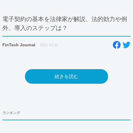
電子契約の基本を法律家が解説、法的効力や例
外、導入のステップは？
FinTech Journal
2021.03.31
続きを読む
ランキング