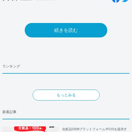
続きを読む
ランキング
もっとみる
新着記事
化粧品OEMプラットフォームYFOSを提供す