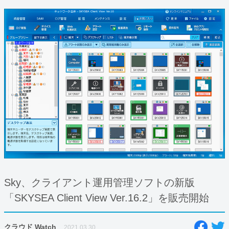
Sky、クライアント運用管理ソフトの新版
「SKYSEA Client View Ver.16.2」を販売開始
クラウド Watch
2021.03.30