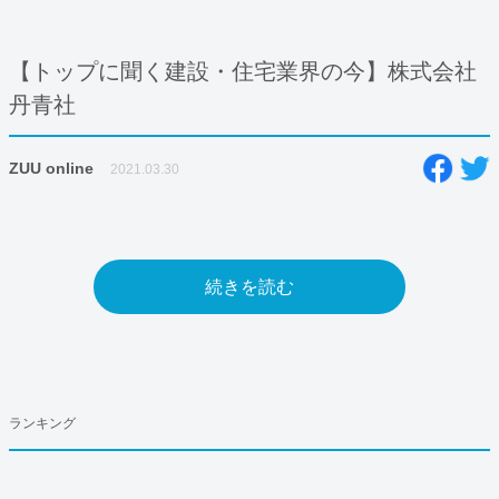
【トップに聞く建設・住宅業界の今】株式会社
丹青社
ZUU online
2021.03.30
続きを読む
ランキング