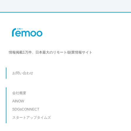
情報掲載1万件、日本最大のリモート/副業情報サイト
お問い合わせ
会社概要
AINOW
SDGsCONNECT
スタートアップタイムズ