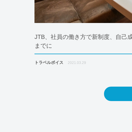
JTB、社員の働き方で新制度、自己
までに
トラベルボイス
2021.03.29