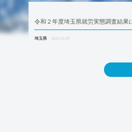
令和２年度埼玉県就労実態調査結果
埼玉県
2021.03.29