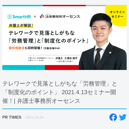
テレワークで見落としがちな「労務管理」と
「制度化のポイント」 2021.4.13セミナー開
催！| 弁護士事務所オーセンス
PR TIMES
2021.03.29