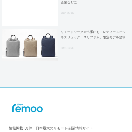
企業などに
2021.07.09
リモートワークや出張にも！レディースビジ
ネスリュック「スリファム」限定モデル登場
2021.10.30
情報掲載1万件、日本最大のリモート/副業情報サイト