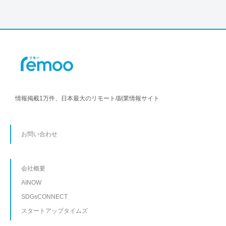
情報掲載1万件、日本最大のリモート/副業情報サイト
お問い合わせ
会社概要
AINOW
SDGsCONNECT
スタートアップタイムズ