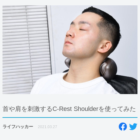
首や肩を刺激するC-Rest Shoulderを使ってみた
ライフハッカー
2021.03.27