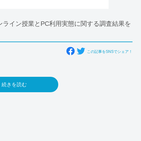
ンライン授業とPC利用実態に関する調査結果を
この記事をSNSでシェア！
続きを読む