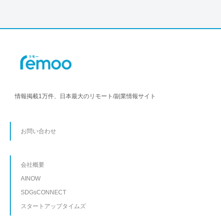
情報掲載1万件、日本最大のリモート/副業情報サイト
お問い合わせ
会社概要
AINOW
SDGsCONNECT
スタートアップタイムズ