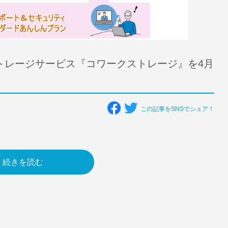
トレージサービス『コワークストレージ』を4月
この記事をSNSでシェア！
続きを読む