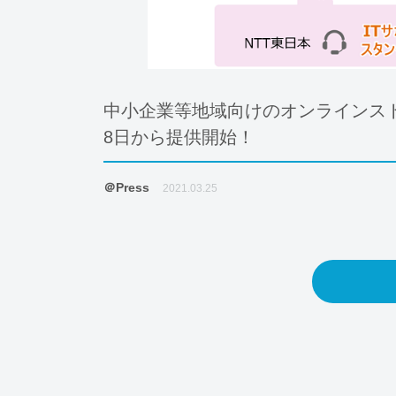
中小企業等地域向けのオンラインス
8日から提供開始！
＠Press
2021.03.25