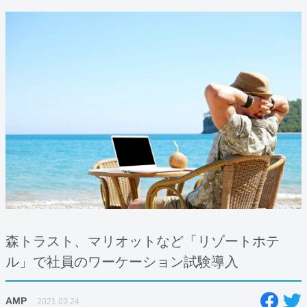
森トラスト、マリオットなど「リゾートホテ
ル」で社員のワーケーション試験導入
AMP
2021.03.24