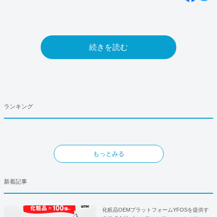
続きを読む
ランキング
もっとみる
新着記事
化粧品OEMプラットフォームYFOSを提供す