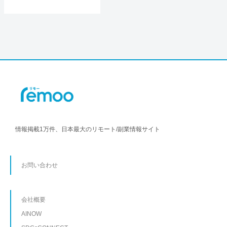
情報掲載1万件、日本最大のリモート/副業情報サイト
お問い合わせ
会社概要
AINOW