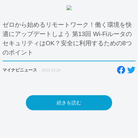
ゼロから始めるリモートワーク！働く環境を快
適にアップデートしよう 第13回 Wi-Fiルータの
セキュリティはOK？安全に利用するための8つ
のポイント
マイナビニュース
2021.03.24
続きを読む