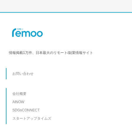
情報掲載1万件、日本最大のリモート/副業情報サイト
お問い合わせ
会社概要
AINOW
SDGsCONNECT
スタートアップタイムズ