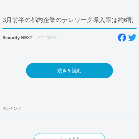
3月前半の都内企業のテレワーク導入率は約6割
Security NEXT
2021.03.24
続きを読む
ランキング
もっとみる