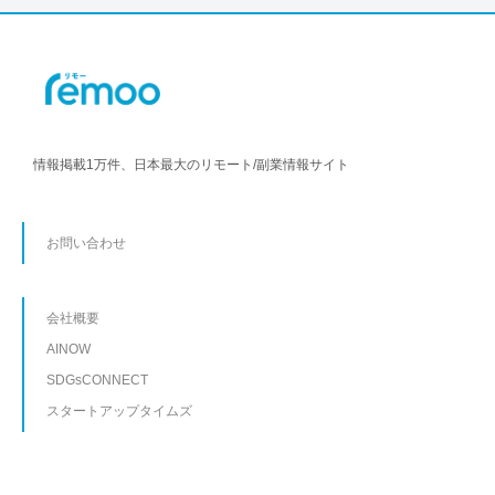
情報掲載1万件、日本最大のリモート/副業情報サイト
お問い合わせ
会社概要
AINOW
SDGsCONNECT
スタートアップタイムズ