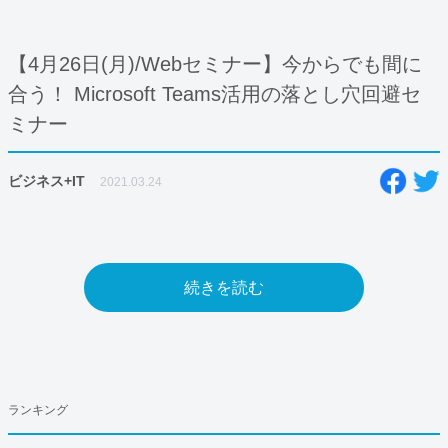
【4月26日(月)/Webセミナー】今からでも間に
合う！ Microsoft Teams活用の落とし穴回避セ
ミナー
ビジネス+IT
2021.03.24
続きを読む
ランキング