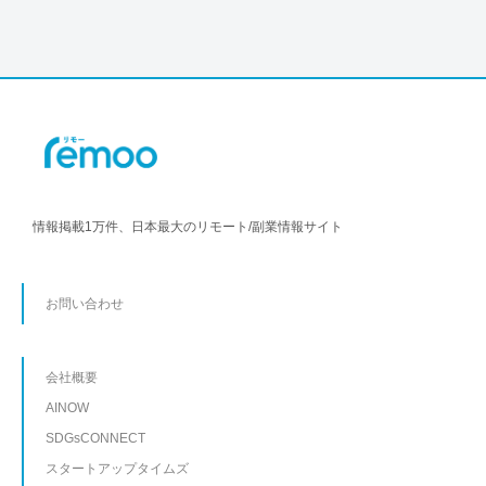
情報掲載1万件、日本最大のリモート/副業情報サイト
お問い合わせ
会社概要
AINOW
SDGsCONNECT
スタートアップタイムズ